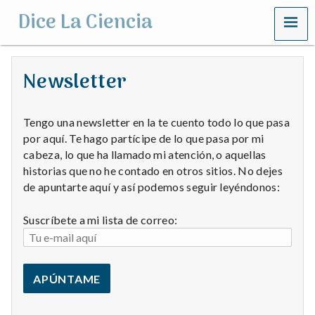
MENU
Dice La Ciencia
Newsletter
Tengo una newsletter en la te cuento todo lo que pasa
por aquí. Te hago partícipe de lo que pasa por mi
cabeza, lo que ha llamado mi atención, o aquellas
historias que no he contado en otros sitios. No dejes
de apuntarte aquí y así podemos seguir leyéndonos:
Suscríbete a mi lista de correo: