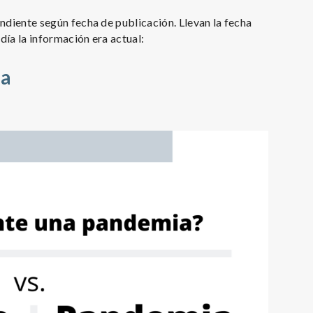
ndiente según fecha de publicación. Llevan la fecha
 día la información era actual:
ia