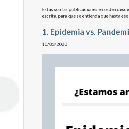
Estas son las publicaciones en orden desce
escrita, para que se entienda que hasta ese
1. Epidemia vs. Pandem
10/03/2020