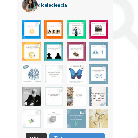
dicelaciencia