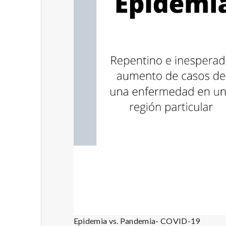
Epidemia vs. Pandemia- COVID-19