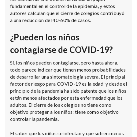
fundamental en el control de la epidemia, y estos
autores calculan que el cierre de colegios contribuyó
a una reducción del 40-60% de casos.
¿Pueden los niños
contagiarse de COVID-19?
Sí, los niños pueden contagiarse, pero hasta ahora,
todo parece indicar que tienen menos probabilidades
de desarrollar una sintomatología severa. El principal
factor de riesgo para COVID-19 es la edad, y desde el
principio de la pandemia ha sido patente que los niños
están menos afectados por esta enfermedad que los
adultos. El cierre de los colegios no tiene como
objetivo proteger a los niños: tiene como objetivo
controlar la pandemia.
El saber que los niños se infectan y que sufren menos