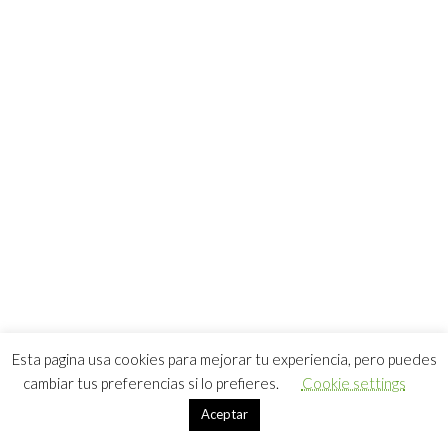
Esta pagina usa cookies para mejorar tu experiencia, pero puedes
cambiar tus preferencias si lo prefieres.
Cookie settings
Aceptar