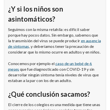
¿Y si los niños son
asintomáticos?
Seguimos con la misma retahíla: es difícil saber
porque hay pocos datos. Sin embargo, sabemos que
la transmisión del virus se puede producir
en ausencia
de síntomas
, y deberíamos tener la precaución de
considerar que lo mismo ocurre en adultos y en niños.
Conocemos por ejemplo el
caso de un bebé de 6
meses
que fue diagnosticado con COVID-19 y sin
desarrollar ningún síntoma tenía niveles de virus que
estaban a la par con los de un adulto.
¿Qué conclusión sacamos?
El cierre de los colegios es una medida que tiene unas