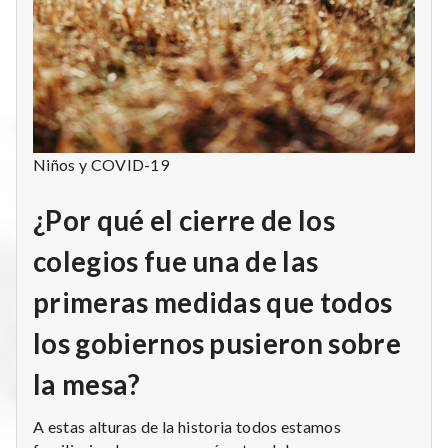
Niños y COVID-19
¿Por qué el cierre de los
colegios fue una de las
primeras medidas que todos
los gobiernos pusieron sobre
la mesa?
A estas alturas de la historia todos estamos