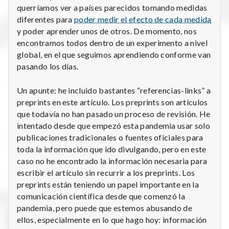
querríamos ver a países parecidos tomando medidas
diferentes para
poder medir el efecto de cada medida
y poder aprender unos de otros. De momento, nos
encontramos todos dentro de un experimento a nivel
global, en el que seguimos aprendiendo conforme van
pasando los días.
Un apunte: he incluido bastantes “referencias-links” a
preprints en este artículo. Los preprints son artículos
que todavía no han pasado un proceso de revisión. He
intentado desde que empezó esta pandemia usar solo
publicaciones tradicionales o fuentes oficiales para
toda la información que ido divulgando, pero en este
caso no he encontrado la información necesaria para
escribir el artículo sin recurrir a los preprints. Los
preprints están teniendo un papel importante en la
comunicación científica desde que comenzó la
pandemia, pero puede que estemos abusando de
ellos, especialmente en lo que hago hoy: información