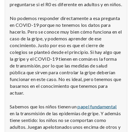
preguntarse si el R0 es diferente en adultos y en niños.
No podemos responder directamente a esa pregunta
en COVID-19 porque no tenemos los datos para
hacerlo. Pero se conoce muy bien cómo funciona en el
caso de la gripe, y podemos aprender de ese
concimiento. Justo por eso es que el cierre de
colegios se planteó desde el principio. Si hay algo que
la gripe y el COVID-19 tienen en común es la forma
de transmisión, por lo que las medidas de salud
pública que sirven para controlar la gripe deberían
funcionar en este caso. No es ideal, pero tenemos que
basarnos en el conocimiento que tenemos para
actuar.
Sabemos que los niños tienen un
papel fundamental
en la transmisión de las epidemias de gripe. Y además
tiene sentido: los niños no se comportan como
adultos. Juegan apelotonados unos encima de otros y