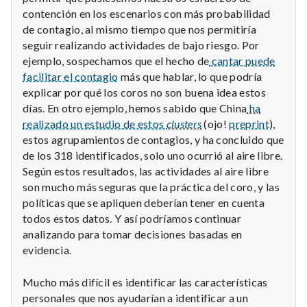
contención en los escenarios con más probabilidad
de contagio, al mismo tiempo que nos permitiría
seguir realizando actividades de bajo riesgo. Por
ejemplo, sospechamos que el hecho de
cantar puede
facilitar el contagio
más que hablar, lo que podría
explicar por qué los coros no son buena idea estos
días. En otro ejemplo, hemos sabido que China
ha
realizado un estudio de estos
clusters
(ojo!
preprint
),
estos agrupamientos de contagios, y ha concluido que
de los 318 identificados, solo uno ocurrió al aire libre.
Según estos resultados, las actividades al aire libre
son mucho más seguras que la práctica del coro, y las
políticas que se apliquen deberían tener en cuenta
todos estos datos. Y así podríamos continuar
analizando para tomar decisiones basadas en
evidencia.
Mucho más difícil es identificar las características
personales que nos ayudarían a identificar a un