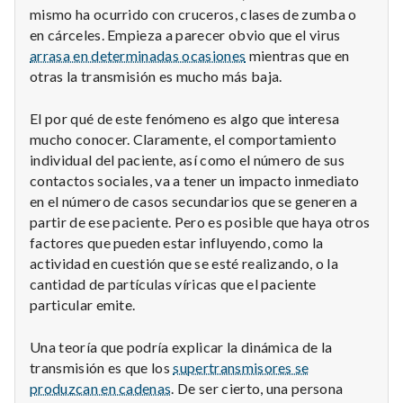
mismo ha ocurrido con cruceros, clases de zumba o
en cárceles. Empieza a parecer obvio que el virus
arrasa en determinadas ocasiones
mientras que en
otras la transmisión es mucho más baja.
El por qué de este fenómeno es algo que interesa
mucho conocer. Claramente, el comportamiento
individual del paciente, así como el número de sus
contactos sociales, va a tener un impacto inmediato
en el número de casos secundarios que se generen a
partir de ese paciente. Pero es posible que haya otros
factores que pueden estar influyendo, como la
actividad en cuestión que se esté realizando, o la
cantidad de partículas víricas que el paciente
particular emite.
Una teoría que podría explicar la dinámica de la
transmisión es que los
supertransmisores se
produzcan en cadenas
. De ser cierto, una persona