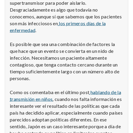
supertransmisor para poder aislarlo.
Desgraciadamente es algo que todavía no
conocemos, aunque sí que sabemos que los pacientes
son más infecciosos en
los primeros días de la
enfermedad
.
Es posible que sea una combinación de factores la
que hace que un evento se convierta en un nido de
infección. Necesitamos un paciente altamente
contagioso, que tenga contacto cercano durante un
tiempo suficientemente largo con un número alto de
personas.
Como os comentaba en el último post
hablando de la
transmisión en niños
, cuando nos falta información es
interesante ver el resultado de las políticas que cada
país ha decidido aplicar, especialmente cuando países
parecidos adoptan políticas diferentes. En ese
sentido, Japón es un caso interesante porque a día de