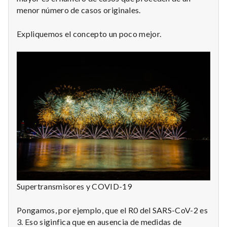
menor número de casos originales.
Expliquemos el concepto un poco mejor.
Supertransmisores y COVID-19
Pongamos, por ejemplo, que el R0 del SARS-CoV-2 es
3. Eso siginfica que en ausencia de medidas de