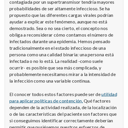
contagiada por un supertransmisor tendría mayores
probabilidades de ser altamente infeccioso. Se ha
propuesto que las diferentes cargas virales podrían
ayudar a explicar este fenómeno, aunque no está
demostrado. Sea o no sea cierto, el concepto nos
obliga a reconsiderar cómo contamos el número de
infectados durante una epidemia. Hemos pensado
tradicionalmente en el estado infeccioso de una
persona como una calidad binaria: una persona está
infectada o no lo está. La realidad -como suele
ocurrir- es posible que sea más complicada, y
probablemente necesitamos mirar a la intensidad de
la infección como una variable continua.
El conocer todos estos factores puede ser de
utilidad
para aplicar políticas de contención.
Qué factores
dependen de la actividad realizada, de la localización
o de las características del paciente son factores que
si conseguimos identificar correctamente deberían
permitir que pusiésemos nuestros esfuerzos de